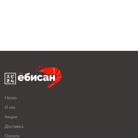
Меню
О нас
Акции
Доставка
Оплата