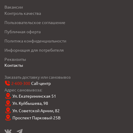
Вакансии
Контроль качества
Пользовательское соглашение
Публичная оферта
Политика конфиденциальности
Информация для потребителя
Реквизиты
Контакты
Заказать доставку или самовывоз
2-600-300
Call-центр
Адрес самовывоза:
Ул. Екатерининская 51
Ул. Куйбышева, 98
Ул. Советской Армии, 82
Проспект Парковый 25В