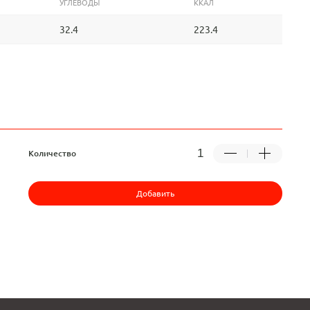
УГЛЕВОДЫ
ККАЛ
32.4
223.4
Количество
Добавить