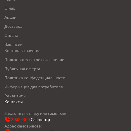
О нас
Акции
Доставка
Оплата
Вакансии
Контроль качества
Пользовательское соглашение
Публичная оферта
Политика конфиденциальности
Информация для потребителя
Реквизиты
Контакты
Заказать доставку или самовывоз
2-600-300
Call-центр
Адрес самовывоза: