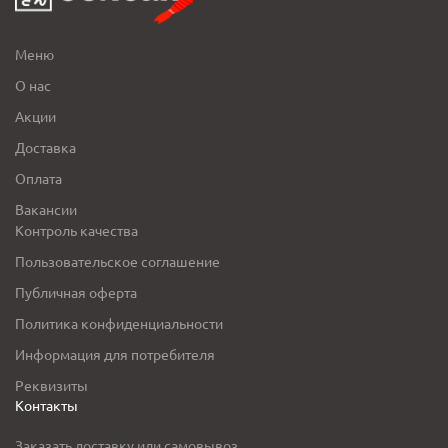
Меню
О нас
Акции
Доставка
Оплата
Вакансии
Контроль качества
Пользовательское соглашение
Публичная оферта
Политика конфиденциальности
Информация для потребителя
Реквизиты
Контакты
Заказать доставку или самовывоз