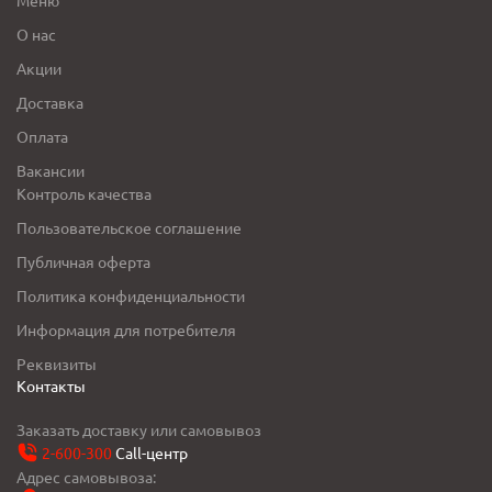
О нас
Акции
Доставка
Оплата
Вакансии
Контроль качества
Пользовательское соглашение
Публичная оферта
Политика конфиденциальности
Информация для потребителя
Реквизиты
Контакты
Заказать доставку или самовывоз
2-600-300
Call-центр
Адрес самовывоза: