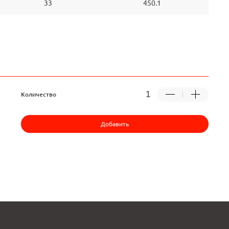
33
450.1
Количество
Добавить