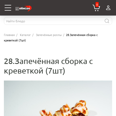
0
Главная
Каталог
Запечённые роллы
28.Запечённая сборка с
креветкой (7шт)
28.Запечённая сборка с
креветкой (7шт)