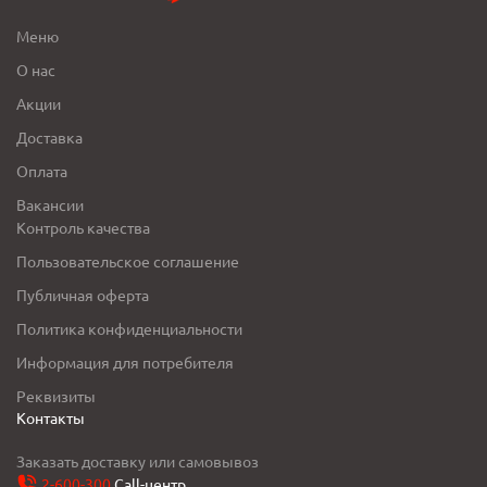
Меню
О нас
Акции
Доставка
Оплата
Вакансии
Контроль качества
Пользовательское соглашение
Публичная оферта
Политика конфиденциальности
Информация для потребителя
Реквизиты
Контакты
Заказать доставку или самовывоз
2-600-300
Call-центр