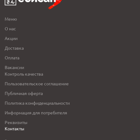
Меню
О нас
Акции
Доставка
Оплата
Вакансии
Контроль качества
Пользовательское соглашение
Публичная оферта
Политика конфиденциальности
Информация для потребителя
Реквизиты
Контакты