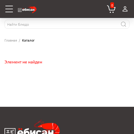
0
Главная
Каталог
Элемент не найден