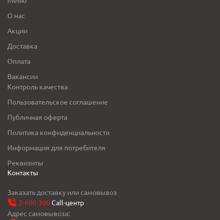
О нас
Акции
Доставка
Оплата
Вакансии
Контроль качества
Пользовательское соглашение
Публичная оферта
Политика конфиденциальности
Информация для потребителя
Реквизиты
Контакты
Заказать доставку или самовывоз
2-600-300
Call-центр
Адрес самовывоза: