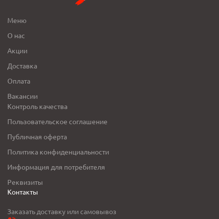
Меню
О нас
Акции
Доставка
Оплата
Вакансии
Контроль качества
Пользовательское соглашение
Публичная оферта
Политика конфиденциальности
Информация для потребителя
Реквизиты
Контакты
Заказать доставку или самовывоз