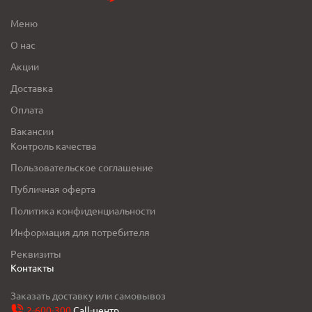
Меню
О нас
Акции
Доставка
Оплата
Вакансии
Контроль качества
Пользовательское соглашение
Публичная оферта
Политика конфиденциальности
Информация для потребителя
Реквизиты
Контакты
Заказать доставку или самовывоз
2-600-300
Call-центр