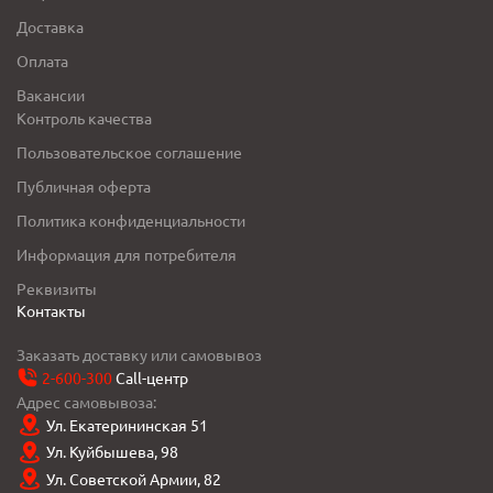
Доставка
Оплата
Вакансии
Контроль качества
Пользовательское соглашение
Публичная оферта
Политика конфиденциальности
Информация для потребителя
Реквизиты
Контакты
Заказать доставку или самовывоз
2-600-300
Call-центр
Адрес самовывоза:
Ул. Екатерининская 51
Ул. Куйбышева, 98
Ул. Советской Армии, 82