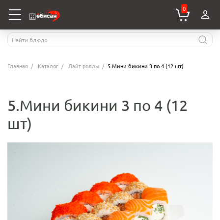
0
Главная
Каталог
Лайт роллы
5.Мини бикини 3 по 4 (12 шт)
5.Мини бикини 3 по 4 (12
шт)