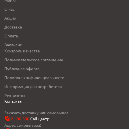
О нас
Акции
Доставка
Оплата
Вакансии
Контроль качества
Пользовательское соглашение
Публичная оферта
Политика конфиденциальности
Информация для потребителя
Реквизиты
Контакты
Заказать доставку или самовывоз
2-600-300
Call-центр
Адрес самовывоза: