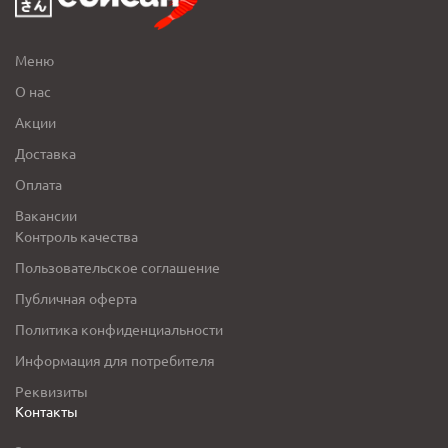
Меню
О нас
Акции
Доставка
Оплата
Вакансии
Контроль качества
Пользовательское соглашение
Публичная оферта
Политика конфиденциальности
Информация для потребителя
Реквизиты
Контакты