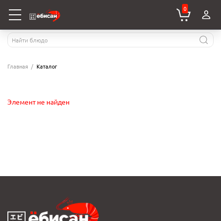
0
Главная
Каталог
Элемент не найден