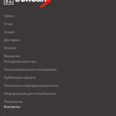
Меню
О нас
Акции
Доставка
Оплата
Вакансии
Контроль качества
Пользовательское соглашение
Публичная оферта
Политика конфиденциальности
Информация для потребителя
Реквизиты
Контакты