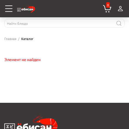
0
Главная
Каталог
Элемент не найден