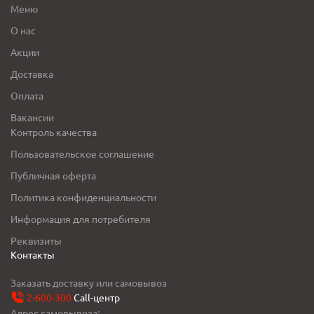
Меню
О нас
Акции
Доставка
Оплата
Вакансии
Контроль качества
Пользовательское соглашение
Публичная оферта
Политика конфиденциальности
Информация для потребителя
Реквизиты
Контакты
Заказать доставку или самовывоз
2-600-300
Call-центр
Адрес самовывоза: