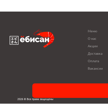
Меню
О нас
Акции
Доставка
Оплата
Вакансии
2026 © Все права защищены