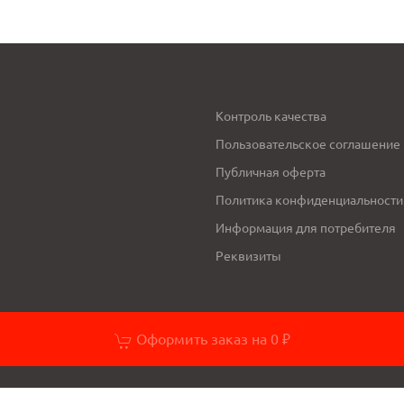
Контроль качества
Пользовательское соглашение
Публичная оферта
Политика конфиденциальности
Информация для потребителя
Реквизиты
Оформить заказ на 0 ₽