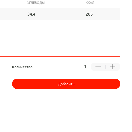
УГЛЕВОДЫ
ККАЛ
34.4
285
Количество
Добавить