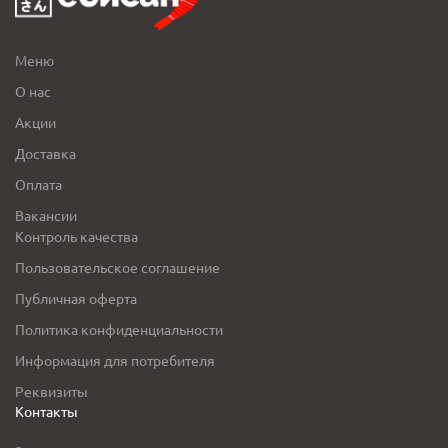
Меню
О нас
Акции
Доставка
Оплата
Вакансии
Контроль качества
Пользовательское соглашение
Публичная оферта
Политика конфиденциальности
Информация для потребителя
Реквизиты
Контакты