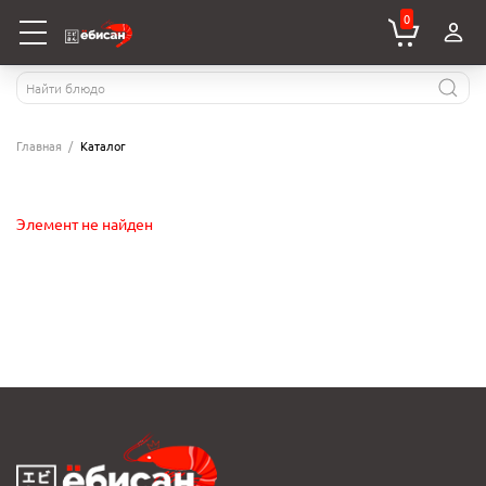
0
Главная
Каталог
Элемент не найден