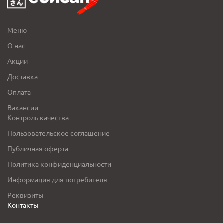
Меню
О нас
Акции
Доставка
Оплата
Вакансии
Контроль качества
Пользовательское соглашение
Публичная оферта
Политика конфиденциальности
Информация для потребителя
Реквизиты
Контакты