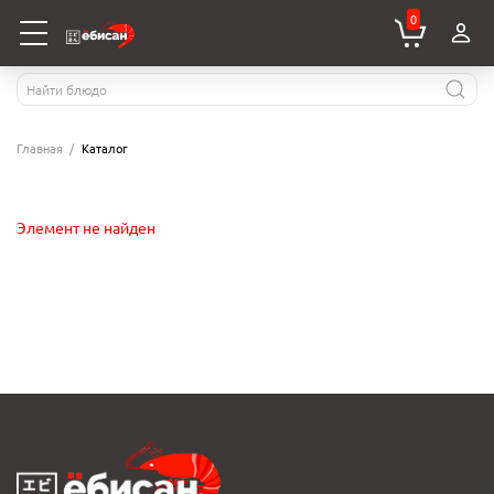
0
Главная
Каталог
Элемент не найден