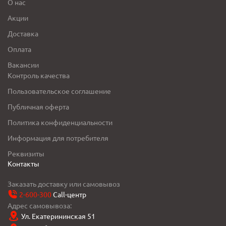
О нас
Акции
Доставка
Оплата
Вакансии
Контроль качества
Пользовательское соглашение
Публичная оферта
Политика конфиденциальности
Информация для потребителя
Реквизиты
Контакты
Заказать доставку или самовывоз
2-600-300
Call-центр
Адрес самовывоза:
Ул. Екатерининская 51