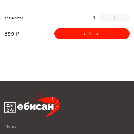
Количество
699 ₽
Добавить
Меню