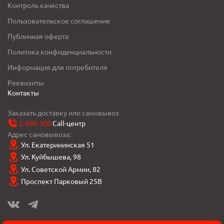
Контроль качества
Пользовательское соглашение
Публичная оферта
Политика конфиденциальности
Информация для потребителя
Реквизиты
Контакты
Заказать доставку или самовывоз
2-600-300
Call-центр
Адрес самовывоза:
Ул. Екатерининская 51
Ул. Куйбышева, 98
Ул. Советской Армии, 82
Проспект Парковый 25В